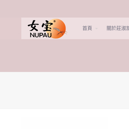
首頁
關於莊淑