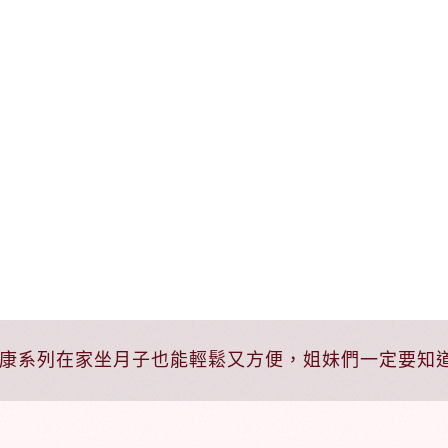
福康系列在家坐月子也能輕鬆又方便，姐妹們一定要知