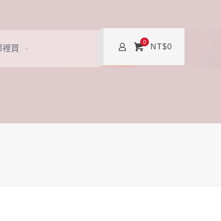
0
NT$0
哪裡買