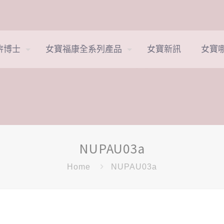
旂博士
女寶福康全系列產品
女寶新訊
女寶
NUPAU03a
Home
NUPAU03a