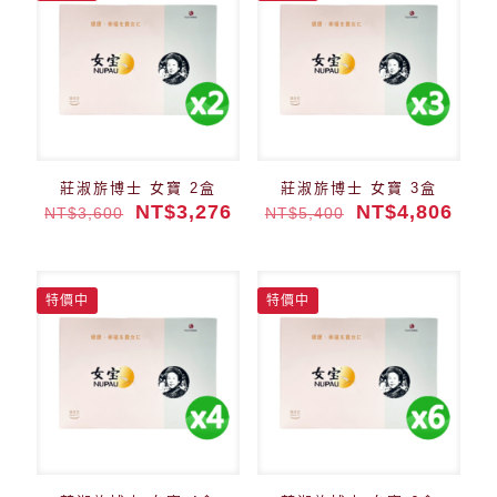
莊淑旂博士 女寶 2盒
莊淑旂博士 女寶 3盒
NT$
3,276
NT$
4,806
NT$
3,600
NT$
5,400
特價中
特價中