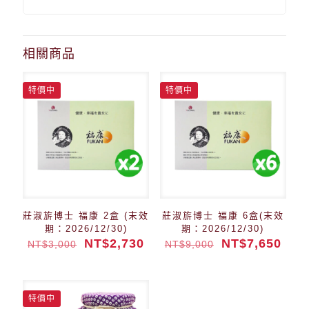
相關商品
特價中
特價中
莊淑旂博士 福康 2盒 (末效
莊淑旂博士 福康 6盒(末效
期：2026/12/30)
期：2026/12/30)
NT$
2,730
NT$
7,650
NT$
3,000
NT$
9,000
特價中