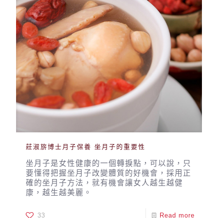
莊淑旂博士月子保養 坐月子的重要性
坐月子是女性健康的一個轉捩點，可以說，只
要懂得把握坐月子改變體質的好機會，採用正
確的坐月子方法，就有機會讓女人越生越健
康，越生越美麗。
33
Read more